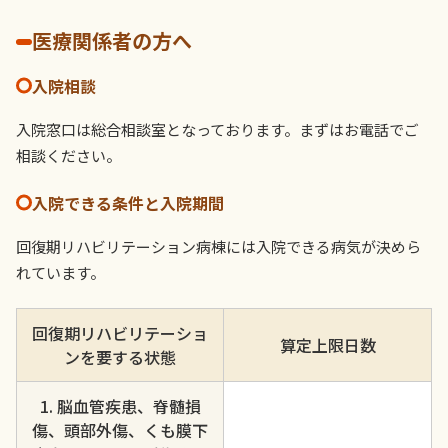
医療関係者の方へ
入院相談
入院窓口は総合相談室となっております。まずはお電話でご
相談ください。
入院できる条件と入院期間
回復期リハビリテーション病棟には入院できる病気が決めら
れています。
回復期リハビリテーショ
算定上限日数
ンを要する状態
1. 脳血管疾患、脊髄損
傷、頭部外傷、くも膜下