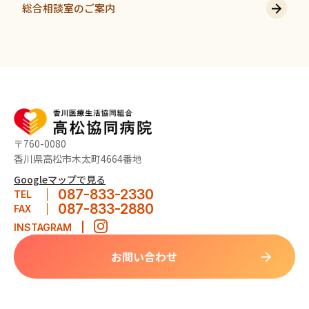
総合相談室のご案内
〒760-0080
香川県高松市木太町4664番地
Googleマップで見る
087-833-2330
TEL
087-833-2880
FAX
INSTAGRAM
お問い合わせ