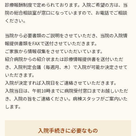
診療報酬制度で定められております。入院ご希望の方は、当
院の総合相談室が窓口になっていますので、お電話でご相談
ください。
当院から必要書類のご説明をさせていただき、当院の入院情
報提供書類をFAXで送付させていただきます。
ご家族から情報収集をさせていただいています。
紹介病院からの紹介状または診療情報提供書を送付いただ
き、入院判定会議（毎週月、木）で入院が可能か決定させて
いただきます。
入院が決定すれば入院日をご連絡させていただきます。
入院当日は、午前10時までに病院受付窓口までお越しいただ
き、入院の旨をご連絡ください。病棟スタッフがご案内いた
します。
入院手続きに必要なもの