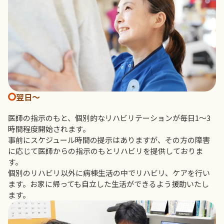
翌日〜
医師の指示のもと、個別的なリハビリテーションが毎日1～3
時間程度開始されます。
事前にスケジュール時間の提示はありますが、その方の障害
に応じて医師からの指示のもとリハビリを提供しておりま
す。
個別のリハビリ以外に病棟生活の中でリハビリ、ケアを行い
ます。お家に帰っても自立した生活ができるよう援助いたし
ます。