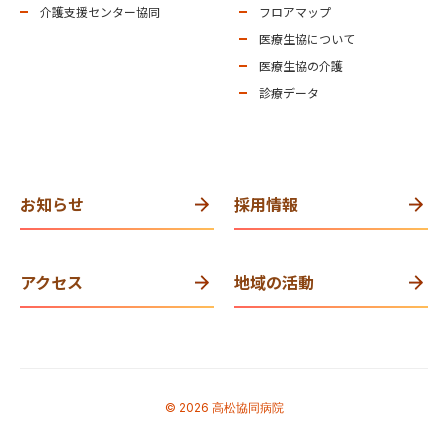
介護支援センター協同
フロアマップ
医療生協について
医療生協の介護
診療データ
お知らせ
採用情報
アクセス
地域の活動
© 2026 高松協同病院