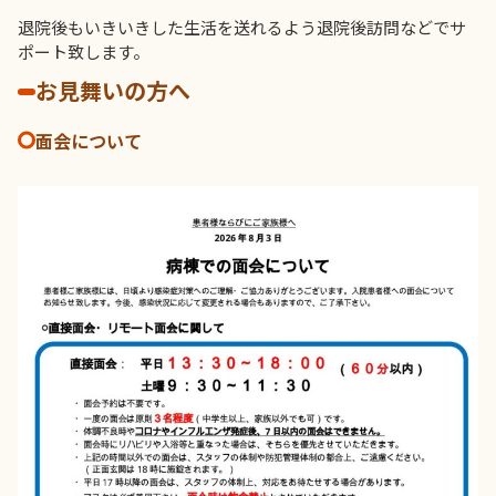
退院後もいきいきした生活を送れるよう退院後訪問などでサ
ポート致します。
お見舞いの方へ
面会について