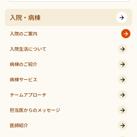
入院・病棟
入院のご案内
入院生活について
病棟のご紹介
病棟サービス
チームアプローチ
担当医からのメッセージ
医師紹介