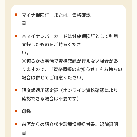
マイナ保険証 または 資格確認
※マイナンバーカードは健康保険証として利用
登録したものをご持参くださ
い
※何らかの事情で資格確認が行えない場合があ
りますので、「資格情報のお知らせ」をお持ちの
場合は併せてご用意ください。
限度額適用認定証（オンライン資格確認により
確認できる場合は不要です）
印鑑
前医からの紹介状や診療情報提供書、退院証明
書