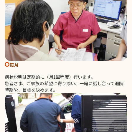
毎月
病状説明は定期的に（月1回程度）行います。
患者さま、ご家族の希望に寄り添い、一緒に話し合って退院
時期や、目標を決めます。