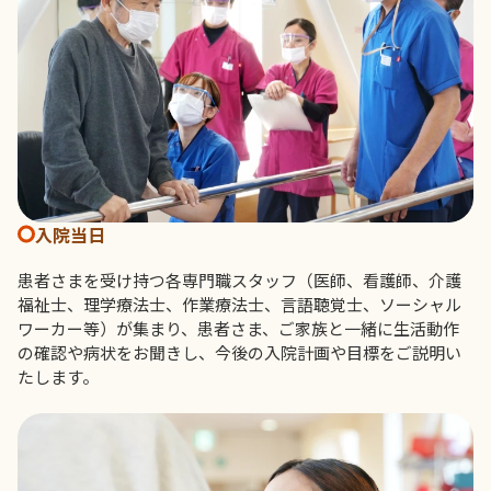
入院当日
患者さまを受け持つ各専門職スタッフ（医師、看護師、介護
福祉士、理学療法士、作業療法士、言語聴覚士、ソーシャル
ワーカー等）が集まり、患者さま、ご家族と一緒に生活動作
の確認や病状をお聞きし、今後の入院計画や目標をご説明い
たします。