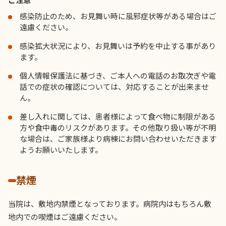
感染防止のため、お見舞い時に風邪症状等がある場合はご
遠慮ください。
感染拡大状況により、お見舞いは予約を中止する事があり
ます。
個人情報保護法に基づき、ご本人への電話のお取次ぎや電
話での症状の確認については、対応することが出来ませ
ん。
差し入れに関しては、患者様によって食べ物に制限がある
方や食中毒のリスクがあります。その他取り扱い等が不明
な場合は、ご家族様より病棟にお問い合わせいただきます
ようお願いいたします。
禁煙
当院は、敷地内禁煙となっております。病院内はもちろん敷
地内での喫煙はご遠慮ください。