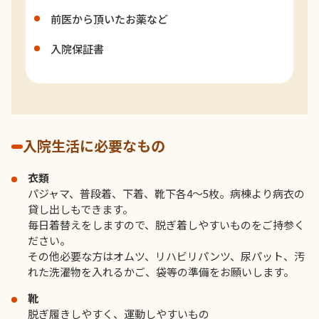
前医から頂いたお薬など
入院保証書
入院生活に必要なもの
衣類
パジャマ、普段着、下着、靴下各4～5枚。病棟より病衣の
貸し出しもできます。
毎日着替えをしますので、脱ぎ着しやすいものをご持参く
ださい。
その他必要な方はオムツ、リハビリパンツ、尿パット、汚
れた洗濯物を入れるかご、袋等の準備をお願いします。
靴
脱ぎ履きしやすく、運動しやすいもの