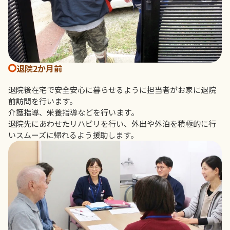
退院2か月前
退院後在宅で安全安心に暮らせるように担当者がお家に退院
前訪問を行います。
介護指導、栄養指導などを行います。
退院先にあわせたリハビリを行い、外出や外泊を積極的に行
いスムーズに帰れるよう援助します。