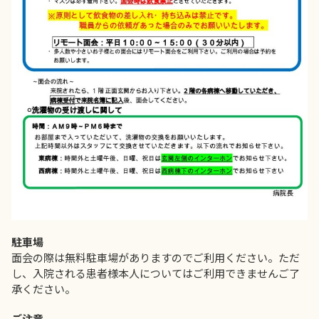
駐車場
面会の際は無料駐車場がありますのでご利用ください。ただ
し、入院される患者様本人についてはご利用できませんご了
承ください。
ご注意